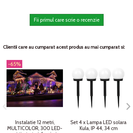
Fii primul care scrie o recenzie
Clientii care au cumparat acest produs au mai cumparat si:
-65%
Instalatie 12 metri,
Set 4 x Lampa LED solara
MULTICOLOR, 300 LED-
Kula, IP 44, 34 cm