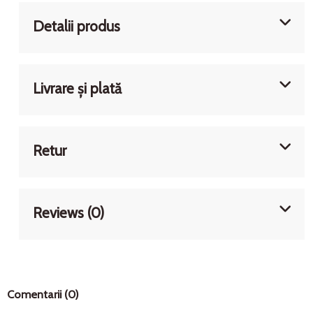
Detalii produs
Livrare și plată
Retur
Reviews (0)
Comentarii (0)