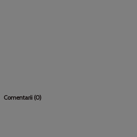
Comentarii (0)