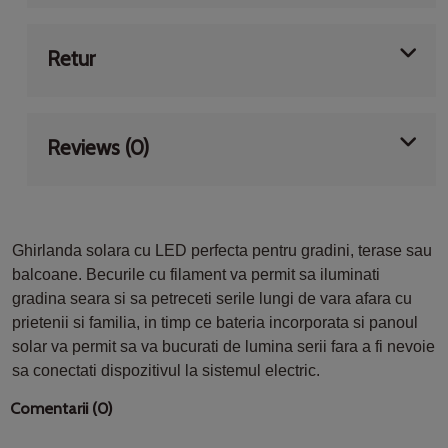
Retur
Reviews (0)
Ghirlanda solara cu LED perfecta pentru gradini, terase sau
balcoane. Becurile cu filament va permit sa iluminati
gradina seara si sa petreceti serile lungi de vara afara cu
prietenii si familia, in timp ce bateria incorporata si panoul
solar va permit sa va bucurati de lumina serii fara a fi nevoie
sa conectati dispozitivul la sistemul electric.
Comentarii (0)