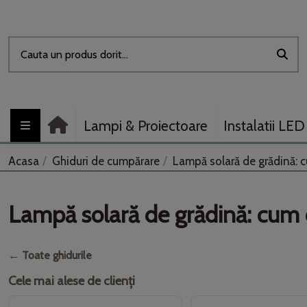
Lampi & Proiectoare
Instalatii LED
Acasa
Ghiduri de cumpărare
Lampă solară de grădină: c
Lampă solară de grădină: cum 
← Toate ghidurile
Cele mai alese de clienți