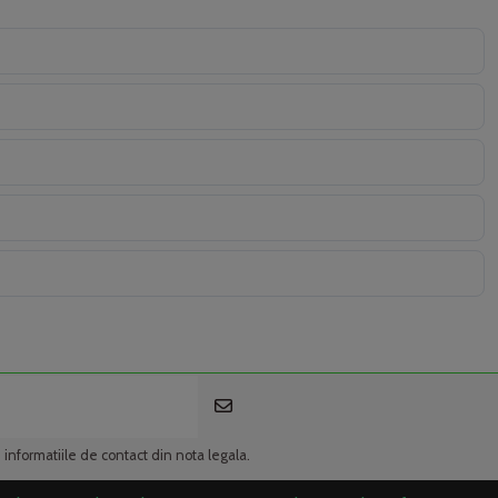
i informatiile de contact din nota legala.