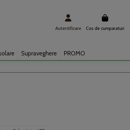
Autentificare
Cos de cumparaturi
solare
Supraveghere
PROMO