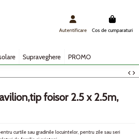
Autentificare
Cos de cumparaturi
solare
Supraveghere
PROMO
vilion,tip foisor 2.5 x 2.5m,
entru curtile sau gradinile locuintelor, pentru zile sau seri