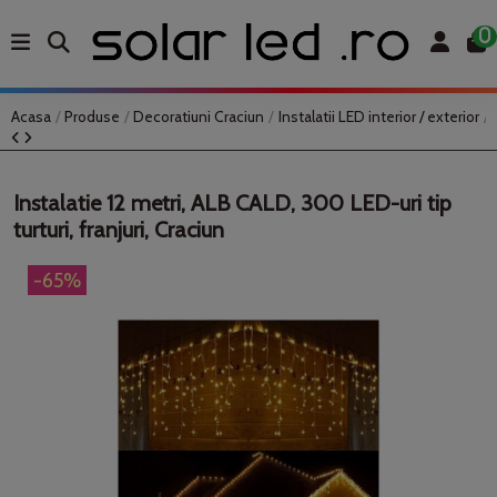
0
Acasa
Produse
Decoratiuni Craciun
Instalatii LED interior / exterior
Instalatie 12 metri, ALB CALD, 300 LED-uri tip
turturi, franjuri, Craciun
-65%